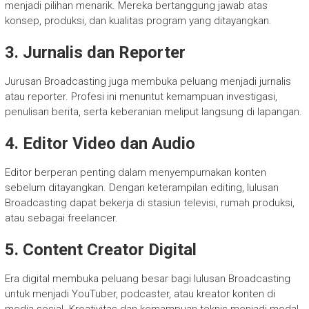
menjadi pilihan menarik. Mereka bertanggung jawab atas
konsep, produksi, dan kualitas program yang ditayangkan.
3. Jurnalis dan Reporter
Jurusan Broadcasting juga membuka peluang menjadi jurnalis
atau reporter. Profesi ini menuntut kemampuan investigasi,
penulisan berita, serta keberanian meliput langsung di lapangan.
4. Editor Video dan Audio
Editor berperan penting dalam menyempurnakan konten
sebelum ditayangkan. Dengan keterampilan editing, lulusan
Broadcasting dapat bekerja di stasiun televisi, rumah produksi,
atau sebagai freelancer.
5. Content Creator Digital
Era digital membuka peluang besar bagi lulusan Broadcasting
untuk menjadi YouTuber, podcaster, atau kreator konten di