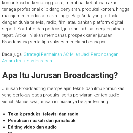
komunikasi berkembang pesat, membuat kebutuhan akan
tenaga profesional di bidang penyiaran, produksi konten, hingga
manajemen media semakin tinggi. Bagi Anda yang tertarik
dengan dunia televisi, radio, film, atau bahkan platform digital
seperti YouTube dan podcast, jurusan ini bisa menjadi pilihan
tepat. Artikel ini akan membahas prospek karier jurusan
Broadcasting serta tips sukses menekuni bidang ini.
Baca juga:
Strategi Permainan AC Milan Jadi Perbincangan:
Antara Kritik dan Harapan
Apa Itu Jurusan Broadcasting?
Jurusan Broadcasting mempelajari teknik dan ilmu komunikasi
yang berfokus pada produksi serta penyiaran konten audio-
visual. Mahasiswa jurusan ini biasanya belajar tentang:
Teknik produksi televisi dan radio
Penulisan naskah dan jurnalistik
Editing video dan audio