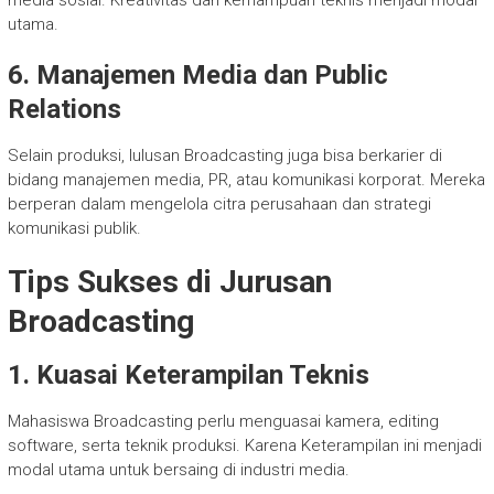
media sosial. Kreativitas dan kemampuan teknis menjadi modal
utama.
6. Manajemen Media dan Public
Relations
Selain produksi, lulusan Broadcasting juga bisa berkarier di
bidang manajemen media, PR, atau komunikasi korporat. Mereka
berperan dalam mengelola citra perusahaan dan strategi
komunikasi publik.
Tips Sukses di Jurusan
Broadcasting
1. Kuasai Keterampilan Teknis
Mahasiswa Broadcasting perlu menguasai kamera, editing
software, serta teknik produksi. Karena Keterampilan ini menjadi
modal utama untuk bersaing di industri media.