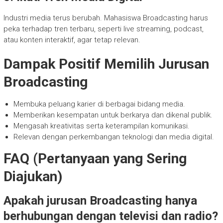
Industri media terus berubah. Mahasiswa Broadcasting harus
peka terhadap tren terbaru, seperti live streaming, podcast,
atau konten interaktif, agar tetap relevan.
Dampak Positif Memilih Jurusan
Broadcasting
Membuka peluang karier di berbagai bidang media.
Memberikan kesempatan untuk berkarya dan dikenal publik.
Mengasah kreativitas serta keterampilan komunikasi.
Relevan dengan perkembangan teknologi dan media digital.
FAQ (Pertanyaan yang Sering
Diajukan)
Apakah jurusan Broadcasting hanya
berhubungan dengan televisi dan radio?