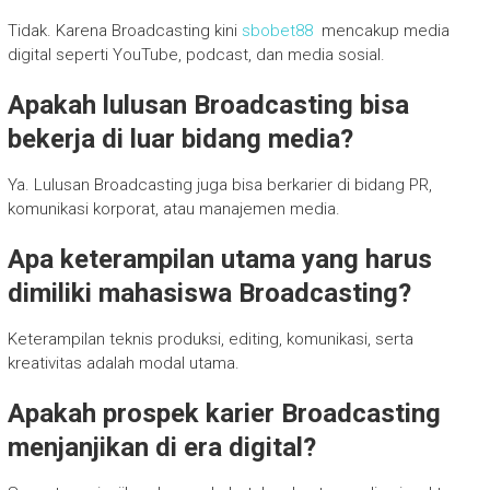
Tidak. Karena Broadcasting kini
sbobet88
mencakup media
digital seperti YouTube, podcast, dan media sosial.
Apakah lulusan Broadcasting bisa
bekerja di luar bidang media?
Ya. Lulusan Broadcasting juga bisa berkarier di bidang PR,
komunikasi korporat, atau manajemen media.
Apa keterampilan utama yang harus
dimiliki mahasiswa Broadcasting?
Keterampilan teknis produksi, editing, komunikasi, serta
kreativitas adalah modal utama.
Apakah prospek karier Broadcasting
menjanjikan di era digital?