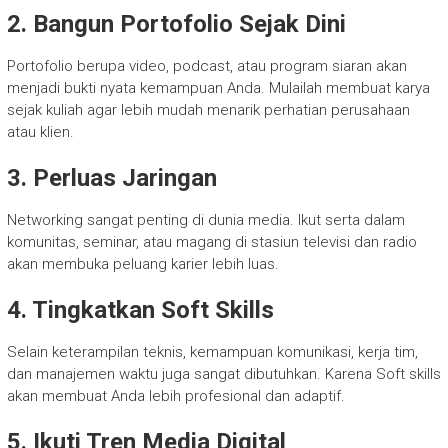
2. Bangun Portofolio Sejak Dini
Portofolio berupa video, podcast, atau program siaran akan
menjadi bukti nyata kemampuan Anda. Mulailah membuat karya
sejak kuliah agar lebih mudah menarik perhatian perusahaan
atau klien.
3. Perluas Jaringan
Networking sangat penting di dunia media. Ikut serta dalam
komunitas, seminar, atau magang di stasiun televisi dan radio
akan membuka peluang karier lebih luas.
4. Tingkatkan Soft Skills
Selain keterampilan teknis, kemampuan komunikasi, kerja tim,
dan manajemen waktu juga sangat dibutuhkan. Karena Soft skills
akan membuat Anda lebih profesional dan adaptif.
5. Ikuti Tren Media Digital