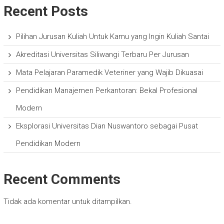
Recent Posts
Pilihan Jurusan Kuliah Untuk Kamu yang Ingin Kuliah Santai
Akreditasi Universitas Siliwangi Terbaru Per Jurusan
Mata Pelajaran Paramedik Veteriner yang Wajib Dikuasai
Pendidikan Manajemen Perkantoran: Bekal Profesional
Modern
Eksplorasi Universitas Dian Nuswantoro sebagai Pusat
Pendidikan Modern
Recent Comments
Tidak ada komentar untuk ditampilkan.