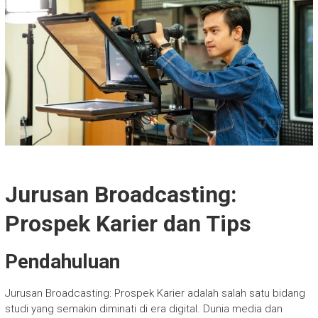
Jurusan Broadcasting:
Prospek Karier dan Tips
Pendahuluan
Jurusan Broadcasting: Prospek Karier adalah salah satu bidang
studi yang semakin diminati di era digital. Dunia media dan