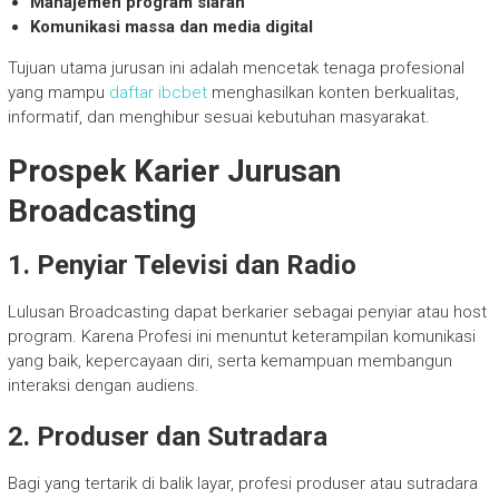
Manajemen program siaran
Komunikasi massa dan media digital
Tujuan utama jurusan ini adalah mencetak tenaga profesional
yang mampu
daftar ibcbet
menghasilkan konten berkualitas,
informatif, dan menghibur sesuai kebutuhan masyarakat.
Prospek Karier Jurusan
Broadcasting
1. Penyiar Televisi dan Radio
Lulusan Broadcasting dapat berkarier sebagai penyiar atau host
program. Karena Profesi ini menuntut keterampilan komunikasi
yang baik, kepercayaan diri, serta kemampuan membangun
interaksi dengan audiens.
2. Produser dan Sutradara
Bagi yang tertarik di balik layar, profesi produser atau sutradara