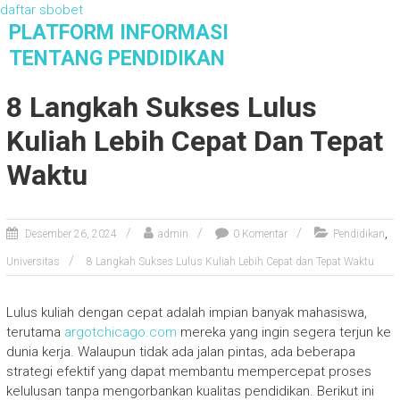
daftar sbobet
S
PLATFORM INFORMASI
k
TENTANG PENDIDIKAN
i
Platform Informasi Tentang Pendidikan
p
8 Langkah Sukses Lulus
t
o
Kuliah Lebih Cepat Dan Tepat
c
o
Waktu
n
t
e
,
Desember 26, 2024
admin
0 Komentar
Pendidikan
n
Universitas
8 Langkah Sukses Lulus Kuliah Lebih Cepat dan Tepat Waktu
t
Lulus kuliah dengan cepat adalah impian banyak mahasiswa,
terutama
argotchicago.com
mereka yang ingin segera terjun ke
dunia kerja. Walaupun tidak ada jalan pintas, ada beberapa
strategi efektif yang dapat membantu mempercepat proses
kelulusan tanpa mengorbankan kualitas pendidikan. Berikut ini