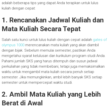
adalah beberapa tips yang dapat Anda terapkan untuk lulus
kuliah dengan cepat:
1.
Rencanakan Jadwal Kuliah dan
Mata Kuliah Secara Tepat
Salah satu kunci untuk lulus kuliah dengan cepat adalah
gates of
olympus 1000
merencanakan mata kuliah yang akan diambil
dengan bijak. Sebelum memulai semester, pastikan Anda
mengetahui syarat kelulusan dan kurikulum program studi Anda.
Pahami jumlah SKS yang harus ditempuh dan susun jadwal
perkuliahan yang tidak membebani, tetapi juga memaksimalkan
waktu untuk mengambil mata kuliah secara penuh setiap
semester. Jika memungkinkan, ambil lebih banyak SKS setiap
semester untuk mempercepat waktu studi.
2.
Ambil Mata Kuliah yang Lebih
Berat di Awal