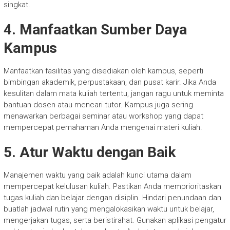
singkat.
4.
Manfaatkan Sumber Daya
Kampus
Manfaatkan fasilitas yang disediakan oleh kampus, seperti
bimbingan akademik, perpustakaan, dan pusat karir. Jika Anda
kesulitan dalam mata kuliah tertentu, jangan ragu untuk meminta
bantuan dosen atau mencari tutor. Kampus juga sering
menawarkan berbagai seminar atau workshop yang dapat
mempercepat pemahaman Anda mengenai materi kuliah.
5.
Atur Waktu dengan Baik
Manajemen waktu yang baik adalah kunci utama dalam
mempercepat kelulusan kuliah. Pastikan Anda memprioritaskan
tugas kuliah dan belajar dengan disiplin. Hindari penundaan dan
buatlah jadwal rutin yang mengalokasikan waktu untuk belajar,
mengerjakan tugas, serta beristirahat. Gunakan aplikasi pengatur