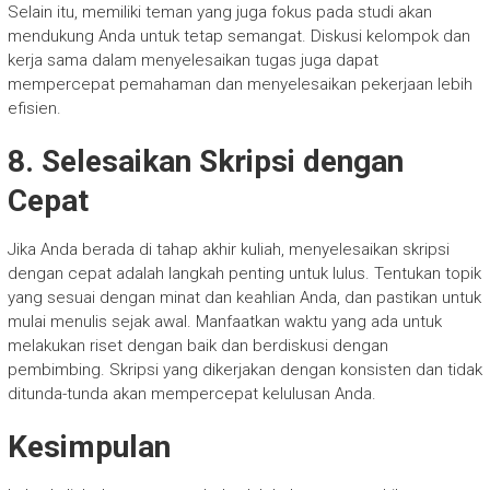
Selain itu, memiliki teman yang juga fokus pada studi akan
mendukung Anda untuk tetap semangat. Diskusi kelompok dan
kerja sama dalam menyelesaikan tugas juga dapat
mempercepat pemahaman dan menyelesaikan pekerjaan lebih
efisien.
8.
Selesaikan Skripsi dengan
Cepat
Jika Anda berada di tahap akhir kuliah, menyelesaikan skripsi
dengan cepat adalah langkah penting untuk lulus. Tentukan topik
yang sesuai dengan minat dan keahlian Anda, dan pastikan untuk
mulai menulis sejak awal. Manfaatkan waktu yang ada untuk
melakukan riset dengan baik dan berdiskusi dengan
pembimbing. Skripsi yang dikerjakan dengan konsisten dan tidak
ditunda-tunda akan mempercepat kelulusan Anda.
Kesimpulan