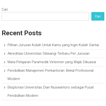
Cari
Cari
Recent Posts
Pilihan Jurusan Kuliah Untuk Kamu yang Ingin Kuliah Santai
Akreditasi Universitas Siliwangi Terbaru Per Jurusan
Mata Pelajaran Paramedik Veteriner yang Wajib Dikuasai
Pendidikan Manajemen Perkantoran: Bekal Profesional
Modern
Eksplorasi Universitas Dian Nuswantoro sebagai Pusat
Pendidikan Modern