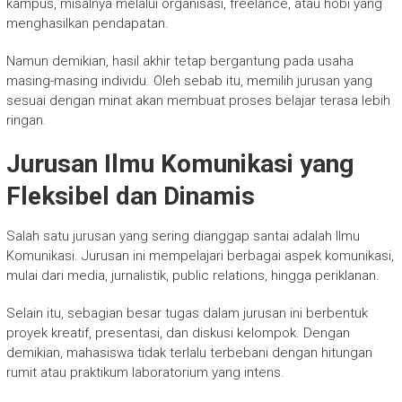
kampus, misalnya melalui organisasi, freelance, atau hobi yang
menghasilkan pendapatan.
Namun demikian, hasil akhir tetap bergantung pada usaha
masing-masing individu. Oleh sebab itu, memilih jurusan yang
sesuai dengan minat akan membuat proses belajar terasa lebih
ringan.
Jurusan Ilmu Komunikasi yang
Fleksibel dan Dinamis
Salah satu jurusan yang sering dianggap santai adalah Ilmu
Komunikasi. Jurusan ini mempelajari berbagai aspek komunikasi,
mulai dari media, jurnalistik, public relations, hingga periklanan.
Selain itu, sebagian besar tugas dalam jurusan ini berbentuk
proyek kreatif, presentasi, dan diskusi kelompok. Dengan
demikian, mahasiswa tidak terlalu terbebani dengan hitungan
rumit atau praktikum laboratorium yang intens.