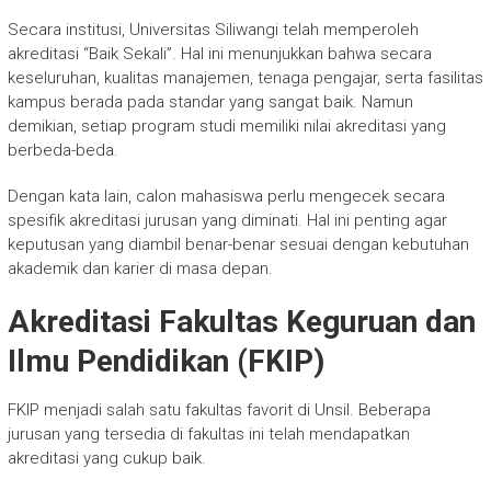
Secara institusi, Universitas Siliwangi telah memperoleh
akreditasi “Baik Sekali”. Hal ini menunjukkan bahwa secara
keseluruhan, kualitas manajemen, tenaga pengajar, serta fasilitas
kampus berada pada standar yang sangat baik. Namun
demikian, setiap program studi memiliki nilai akreditasi yang
berbeda-beda.
Dengan kata lain, calon mahasiswa perlu mengecek secara
spesifik akreditasi jurusan yang diminati. Hal ini penting agar
keputusan yang diambil benar-benar sesuai dengan kebutuhan
akademik dan karier di masa depan.
Akreditasi Fakultas Keguruan dan
Ilmu Pendidikan (FKIP)
FKIP menjadi salah satu fakultas favorit di Unsil. Beberapa
jurusan yang tersedia di fakultas ini telah mendapatkan
akreditasi yang cukup baik.