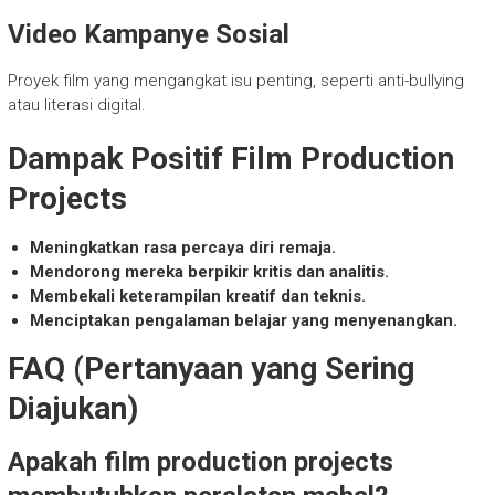
Video Kampanye Sosial
Proyek film yang mengangkat isu penting, seperti anti-bullying
atau literasi digital.
Dampak Positif Film Production
Projects
Meningkatkan rasa percaya diri remaja.
Mendorong mereka berpikir kritis dan analitis.
Membekali keterampilan kreatif dan teknis.
Menciptakan pengalaman belajar yang menyenangkan.
FAQ (Pertanyaan yang Sering
Diajukan)
Apakah film production projects