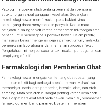
Patologi merupakan studi tentang penyakit dan perubahan
struktur organ akibat gangguan kesehatan. Sedangkan
mikrobiologi hewan memfokuskan pada bakteri, virus, dan
parasit yang dapat menyebabkan penyakit. Kedua mata
pelajaran ini saling terkait karena pemahaman mikroorganisme
penting untuk mendiagnosis penyakit hewan. Dalam praktik,
mahasiswa belajar mengenali gejala penyakit umum, melakukan
pemeriksaan laboratorium, dan memahami proses infeksi.
Pengetahuan ini menjadi dasar untuk tindakan pencegahan dan
terapi yang efektif.
Farmakologi dan Pemberian Obat
Farmakologi hewan mengajarkan tentang obat-obatan yang
aman dan efektif bagi berbagai spesies hewan. Mahasiswa
mempelajari dosis, cara pemberian, interaksi obat, dan efek
samping. Mata pelajaran ini sangat penting karena kesalahan
dosis dapat berakibat fatal pada hewan. Selain itu, pemahaman
farmakologi membantu paramedik veteriner memberi