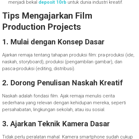
menjadi bekal
deposit 10rb
untuk dunia industri kreatif.
Tips Mengajarkan Film
Production Projects
1. Mulai dengan Konsep Dasar
Ajarkan remaja tentang tahapan produksi film: pra-produksi (ide,
naskah, storyboard), produksi (pengambilan gambar), dan
pasca-produksi (editing, distribusi).
2. Dorong Penulisan Naskah Kreatif
Naskah adalah fondasi film. Ajak remaja menulis cerita
sederhana yang relevan dengan kehidupan mereka, seperti
persahabatan, lingkungan sekolah, atau isu sosial.
3. Ajarkan Teknik Kamera Dasar
Tidak perlu peralatan mahal. Kamera smartphone sudah cukup