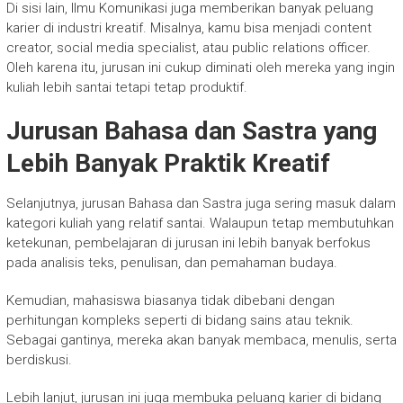
Di sisi lain, Ilmu Komunikasi juga memberikan banyak peluang
karier di industri kreatif. Misalnya, kamu bisa menjadi content
creator, social media specialist, atau public relations officer.
Oleh karena itu, jurusan ini cukup diminati oleh mereka yang ingin
kuliah lebih santai tetapi tetap produktif.
Jurusan Bahasa dan Sastra yang
Lebih Banyak Praktik Kreatif
Selanjutnya, jurusan Bahasa dan Sastra juga sering masuk dalam
kategori kuliah yang relatif santai. Walaupun tetap membutuhkan
ketekunan, pembelajaran di jurusan ini lebih banyak berfokus
pada analisis teks, penulisan, dan pemahaman budaya.
Kemudian, mahasiswa biasanya tidak dibebani dengan
perhitungan kompleks seperti di bidang sains atau teknik.
Sebagai gantinya, mereka akan banyak membaca, menulis, serta
berdiskusi.
Lebih lanjut, jurusan ini juga membuka peluang karier di bidang