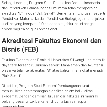
Sebagai contoh, Program Studi Pendidikan Bahasa Indonesia
dan Pendidikan Bahasa Inggris umumnya telah memperoleh
akreditasi “B” hingga “Baik Sekali”. Sementara itu, jurusan seperti
Pendidikan Matematika dan Pendidikan Biologi juga menunjukkan
kualitas yang kompetitif. Oleh sebab itu, fakultas ini sangat
cocok bagi calon guru profesional.
Akreditasi Fakultas Ekonomi dan
Bisnis (FEB)
Fakultas Ekonomi dan Bisnis di Universitas Siliwangi juga memiliki
daya tarik tersendiri. Jurusan seperti Manajemen dan Akuntansi
biasanya telah terakreditasi “B” atau bahkan meningkat menjadi
“Baik Sekali”.
Di sisi lain, Program Studi Ekonomi Pembangunan turut
menunjukkan perkembangan signifikan dalam hal kualitas
akademik. Dengan demikian, lulusan dari fakultas ini memiliki
peluang besar untuk berkarier di dunia bisnis maupun
pemerintahan.