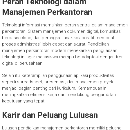
Peran Teknologi dalam
Manajemen Perkantoran
Teknologi informasi memainkan peran sentral dalam manajemen
perkantoran. Sistem manajemen dokumen digital, komunikasi
berbasis cloud, dan perangkat lunak kolaboratif membuat
proses administrasi lebih cepat dan akurat. Pendidikan
manajemen perkantoran modern menekankan penguasaan
teknologi ini agar mahasiswa mampu beradaptasi dengan tren
digital di perusahaan.
Selain itu, keterampilan penggunaan aplikasi produktivitas
seperti spreadsheet, presentasi, dan manajemen proyek
menjadi bagian penting dari kurikulum. Kemampuan ini
meningkatkan efisiensi kerja dan mendukung pengambilan
keputusan yang tepat.
Karir dan Peluang Lulusan
Lulusan pendidikan manajemen perkantoran memiliki peluang