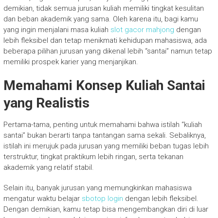
demikian, tidak semua jurusan kuliah memiliki tingkat kesulitan
dan beban akademik yang sama. Oleh karena itu, bagi kamu
yang ingin menjalani masa kuliah
slot gacor mahjong
dengan
lebih fleksibel dan tetap menikmati kehidupan mahasiswa, ada
beberapa pilihan jurusan yang dikenal lebih “santai” namun tetap
memiliki prospek karier yang menjanjikan.
Memahami Konsep Kuliah Santai
yang Realistis
Pertama-tama, penting untuk memahami bahwa istilah “kuliah
santai” bukan berarti tanpa tantangan sama sekali. Sebaliknya,
istilah ini merujuk pada jurusan yang memiliki beban tugas lebih
terstruktur, tingkat praktikum lebih ringan, serta tekanan
akademik yang relatif stabil.
Selain itu, banyak jurusan yang memungkinkan mahasiswa
mengatur waktu belajar
sbotop login
dengan lebih fleksibel.
Dengan demikian, kamu tetap bisa mengembangkan diri di luar