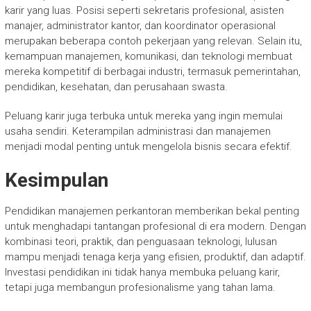
karir yang luas. Posisi seperti sekretaris profesional, asisten
manajer, administrator kantor, dan koordinator operasional
merupakan beberapa contoh pekerjaan yang relevan. Selain itu,
kemampuan manajemen, komunikasi, dan teknologi membuat
mereka kompetitif di berbagai industri, termasuk pemerintahan,
pendidikan, kesehatan, dan perusahaan swasta.
Peluang karir juga terbuka untuk mereka yang ingin memulai
usaha sendiri. Keterampilan administrasi dan manajemen
menjadi modal penting untuk mengelola bisnis secara efektif.
Kesimpulan
Pendidikan manajemen perkantoran memberikan bekal penting
untuk menghadapi tantangan profesional di era modern. Dengan
kombinasi teori, praktik, dan penguasaan teknologi, lulusan
mampu menjadi tenaga kerja yang efisien, produktif, dan adaptif.
Investasi pendidikan ini tidak hanya membuka peluang karir,
tetapi juga membangun profesionalisme yang tahan lama.