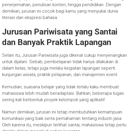
penerjemahan, penulisan konten, hingga pendidikan. Dengan
demikian, jurusan ini cocok bagi kamu yang menyukai dunia
literasi dan ekspresi bahasa.
Jurusan Pariwisata yang Santai
dan Banyak Praktik Lapangan
Selain itu, Jurusan Pariwisata juga dikenal cukup menyenangkan
untuk dijalani. Sebab, pembelajaran tidak hanya dilakukan di
dalam kelas, tetapi juga melalui kegiatan lapangan seperti
kunjungan wisata, praktik pelayanan, dan manajemen event.
Kemudian, suasana belajar yang tidak terlalu kaku membuat
mahasiswa lebih mudah beradaptasi. Bahkan, beberapa tugas
sering kali berbentuk proyek kelompok yang aplikatif.
Namun demikian, jurusan ini tetap membutuhkan kemampuan
komunikasi yang baik serta pemahaman tentang industri jasa.
Oleh karena itu, meskipun terlihat santai, mahasiswa tetap perlu