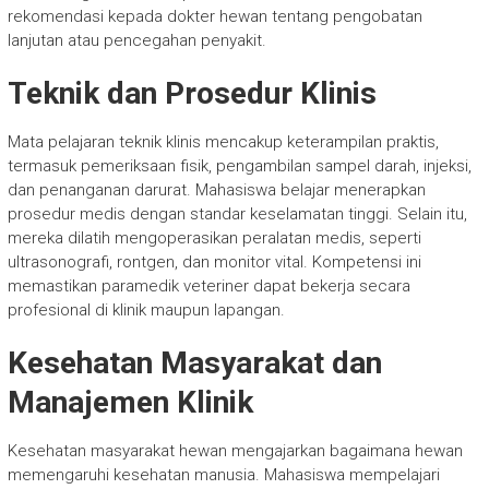
rekomendasi kepada dokter hewan tentang pengobatan
lanjutan atau pencegahan penyakit.
Teknik dan Prosedur Klinis
Mata pelajaran teknik klinis mencakup keterampilan praktis,
termasuk pemeriksaan fisik, pengambilan sampel darah, injeksi,
dan penanganan darurat. Mahasiswa belajar menerapkan
prosedur medis dengan standar keselamatan tinggi. Selain itu,
mereka dilatih mengoperasikan peralatan medis, seperti
ultrasonografi, rontgen, dan monitor vital. Kompetensi ini
memastikan paramedik veteriner dapat bekerja secara
profesional di klinik maupun lapangan.
Kesehatan Masyarakat dan
Manajemen Klinik
Kesehatan masyarakat hewan mengajarkan bagaimana hewan
memengaruhi kesehatan manusia. Mahasiswa mempelajari