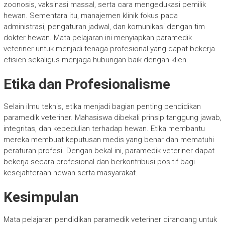
zoonosis, vaksinasi massal, serta cara mengedukasi pemilik
hewan. Sementara itu, manajemen klinik fokus pada
administrasi, pengaturan jadwal, dan komunikasi dengan tim
dokter hewan. Mata pelajaran ini menyiapkan paramedik
veteriner untuk menjadi tenaga profesional yang dapat bekerja
efisien sekaligus menjaga hubungan baik dengan klien.
Etika dan Profesionalisme
Selain ilmu teknis, etika menjadi bagian penting pendidikan
paramedik veteriner. Mahasiswa dibekali prinsip tanggung jawab,
integritas, dan kepedulian terhadap hewan. Etika membantu
mereka membuat keputusan medis yang benar dan mematuhi
peraturan profesi. Dengan bekal ini, paramedik veteriner dapat
bekerja secara profesional dan berkontribusi positif bagi
kesejahteraan hewan serta masyarakat.
Kesimpulan
Mata pelajaran pendidikan paramedik veteriner dirancang untuk