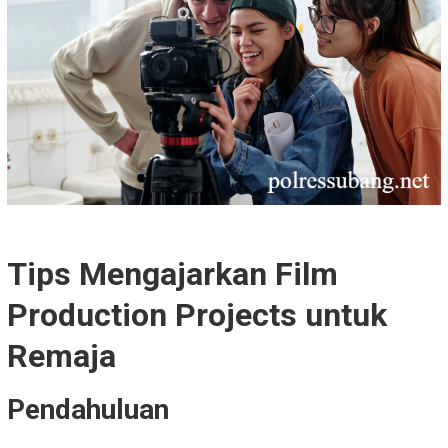
Tips Mengajarkan Film
Production Projects untuk
Remaja
Pendahuluan