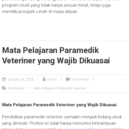
program studi yang tidak hanya sesuai minat, tetapi juga
memiliki prospek cerah di masa depan.
Mata Pelajaran Paramedik
Veteriner yang Wajib Dikuasai
Januari 24, 2026
admin
0 Komentar
Pendidikan
Mata Pelajaran Paramedik Veteriner
Mata Pelajaran Paramedik Veteriner yang Wajib Dikuasai
Pendidikan paramedik veteriner semakin menjadi bidang studi
yang diminati. Profesi ini tidak hanya menuntut kemampuan