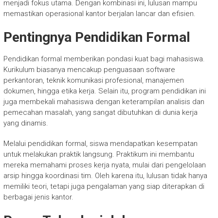
menjadi fokus utama. Dengan kombinasi ini, lulusan mampu
memastikan operasional kantor berjalan lancar dan efisien.
Pentingnya Pendidikan Formal
Pendidikan formal memberikan pondasi kuat bagi mahasiswa.
Kurikulum biasanya mencakup penguasaan software
perkantoran, teknik komunikasi profesional, manajemen
dokumen, hingga etika kerja. Selain itu, program pendidikan ini
juga membekali mahasiswa dengan keterampilan analisis dan
pemecahan masalah, yang sangat dibutuhkan di dunia kerja
yang dinamis.
Melalui pendidikan formal, siswa mendapatkan kesempatan
untuk melakukan praktik langsung. Praktikum ini membantu
mereka memahami proses kerja nyata, mulai dari pengelolaan
arsip hingga koordinasi tim. Oleh karena itu, lulusan tidak hanya
memiliki teori, tetapi juga pengalaman yang siap diterapkan di
berbagai jenis kantor.