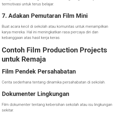
termotivasi untuk terus belajar.
7. Adakan Pemutaran Film Mini
Buat acara kecil di sekolah atau komunitas untuk menampilkan
karya mereka. Hal ini meningkatkan rasa percaya diri dan
kebanggaan atas hasil kerja keras.
Contoh Film Production Projects
untuk Remaja
Film Pendek Persahabatan
Cerita sederhana tentang dinamika persahabatan di sekolah.
Dokumenter Lingkungan
Film dokumenter tentang kebersihan sekolah atau isu lingkungan
sekitar.