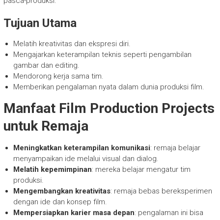
pasca-produksi.
Tujuan Utama
Melatih kreativitas dan ekspresi diri.
Mengajarkan keterampilan teknis seperti pengambilan
gambar dan editing.
Mendorong kerja sama tim.
Memberikan pengalaman nyata dalam dunia produksi film.
Manfaat Film Production Projects
untuk Remaja
Meningkatkan keterampilan komunikasi
: remaja belajar
menyampaikan ide melalui visual dan dialog.
Melatih kepemimpinan
: mereka belajar mengatur tim
produksi.
Mengembangkan kreativitas
: remaja bebas bereksperimen
dengan ide dan konsep film.
Mempersiapkan karier masa depan
: pengalaman ini bisa