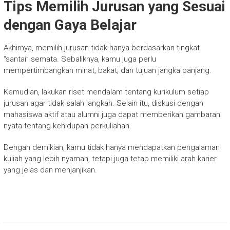
Tips Memilih Jurusan yang Sesuai
dengan Gaya Belajar
Akhirnya, memilih jurusan tidak hanya berdasarkan tingkat
“santai” semata. Sebaliknya, kamu juga perlu
mempertimbangkan minat, bakat, dan tujuan jangka panjang.
Kemudian, lakukan riset mendalam tentang kurikulum setiap
jurusan agar tidak salah langkah. Selain itu, diskusi dengan
mahasiswa aktif atau alumni juga dapat memberikan gambaran
nyata tentang kehidupan perkuliahan.
Dengan demikian, kamu tidak hanya mendapatkan pengalaman
kuliah yang lebih nyaman, tetapi juga tetap memiliki arah karier
yang jelas dan menjanjikan.