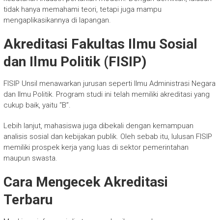
tidak hanya memahami teori, tetapi juga mampu
mengaplikasikannya di lapangan.
Akreditasi Fakultas Ilmu Sosial
dan Ilmu Politik (FISIP)
FISIP Unsil menawarkan jurusan seperti Ilmu Administrasi Negara
dan Ilmu Politik. Program studi ini telah memiliki akreditasi yang
cukup baik, yaitu “B”.
Lebih lanjut, mahasiswa juga dibekali dengan kemampuan
analisis sosial dan kebijakan publik. Oleh sebab itu, lulusan FISIP
memiliki prospek kerja yang luas di sektor pemerintahan
maupun swasta.
Cara Mengecek Akreditasi
Terbaru