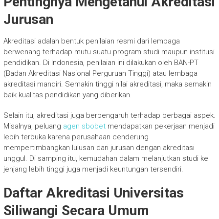
Pentingnya Mengetahui Akreditasi
Jurusan
Akreditasi adalah bentuk penilaian resmi dari lembaga
berwenang terhadap mutu suatu program studi maupun institusi
pendidikan. Di Indonesia, penilaian ini dilakukan oleh BAN-PT
(Badan Akreditasi Nasional Perguruan Tinggi) atau lembaga
akreditasi mandiri. Semakin tinggi nilai akreditasi, maka semakin
baik kualitas pendidikan yang diberikan.
Selain itu, akreditasi juga berpengaruh terhadap berbagai aspek.
Misalnya, peluang
agen sbobet
mendapatkan pekerjaan menjadi
lebih terbuka karena perusahaan cenderung
mempertimbangkan lulusan dari jurusan dengan akreditasi
unggul. Di samping itu, kemudahan dalam melanjutkan studi ke
jenjang lebih tinggi juga menjadi keuntungan tersendiri.
Daftar Akreditasi Universitas
Siliwangi Secara Umum