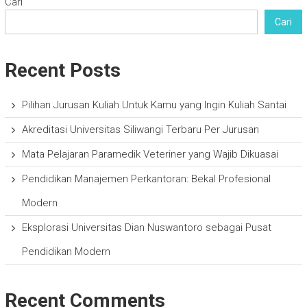
Cari
Cari
Recent Posts
Pilihan Jurusan Kuliah Untuk Kamu yang Ingin Kuliah Santai
Akreditasi Universitas Siliwangi Terbaru Per Jurusan
Mata Pelajaran Paramedik Veteriner yang Wajib Dikuasai
Pendidikan Manajemen Perkantoran: Bekal Profesional
Modern
Eksplorasi Universitas Dian Nuswantoro sebagai Pusat
Pendidikan Modern
Recent Comments