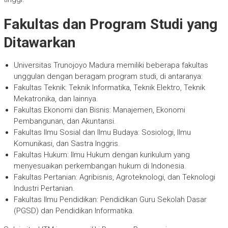
Fakultas dan Program Studi yang
Ditawarkan
Universitas Trunojoyo Madura memiliki beberapa fakultas
unggulan dengan beragam program studi, di antaranya:
Fakultas Teknik: Teknik Informatika, Teknik Elektro, Teknik
Mekatronika, dan lainnya.
Fakultas Ekonomi dan Bisnis: Manajemen, Ekonomi
Pembangunan, dan Akuntansi.
Fakultas Ilmu Sosial dan Ilmu Budaya: Sosiologi, Ilmu
Komunikasi, dan Sastra Inggris.
Fakultas Hukum: Ilmu Hukum dengan kurikulum yang
menyesuaikan perkembangan hukum di Indonesia.
Fakultas Pertanian: Agribisnis, Agroteknologi, dan Teknologi
Industri Pertanian.
Fakultas Ilmu Pendidikan: Pendidikan Guru Sekolah Dasar
(PGSD) dan Pendidikan Informatika.