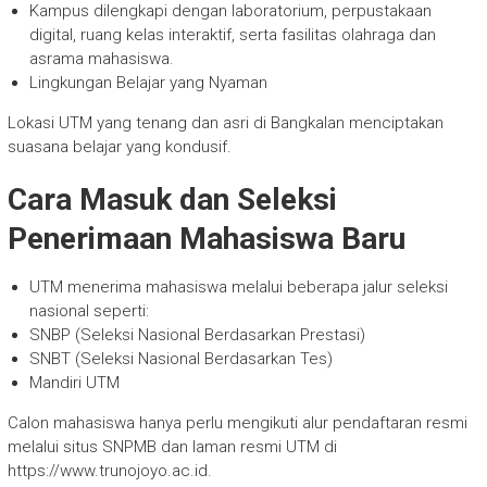
Kampus dilengkapi dengan laboratorium, perpustakaan
digital, ruang kelas interaktif, serta fasilitas olahraga dan
asrama mahasiswa.
Lingkungan Belajar yang Nyaman
Lokasi UTM yang tenang dan asri di Bangkalan menciptakan
suasana belajar yang kondusif.
Cara Masuk dan Seleksi
Penerimaan Mahasiswa Baru
UTM menerima mahasiswa melalui beberapa jalur seleksi
nasional seperti:
SNBP (Seleksi Nasional Berdasarkan Prestasi)
SNBT (Seleksi Nasional Berdasarkan Tes)
Mandiri UTM
Calon mahasiswa hanya perlu mengikuti alur pendaftaran resmi
melalui situs SNPMB dan laman resmi UTM di
https://www.trunojoyo.ac.id.