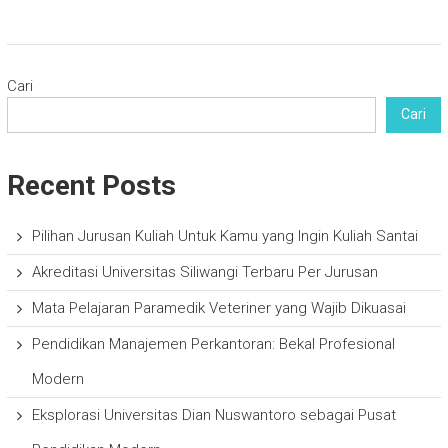
Cari
Cari
Recent Posts
Pilihan Jurusan Kuliah Untuk Kamu yang Ingin Kuliah Santai
Akreditasi Universitas Siliwangi Terbaru Per Jurusan
Mata Pelajaran Paramedik Veteriner yang Wajib Dikuasai
Pendidikan Manajemen Perkantoran: Bekal Profesional
Modern
Eksplorasi Universitas Dian Nuswantoro sebagai Pusat