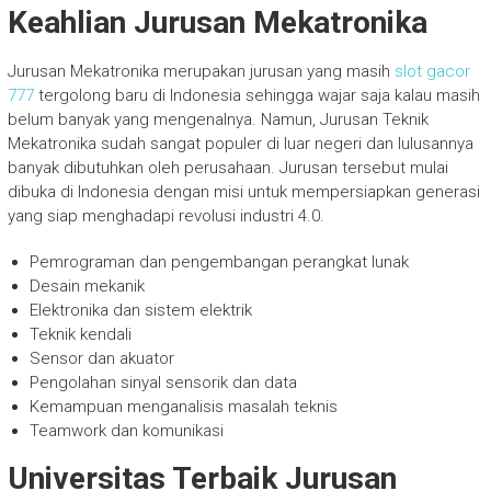
Keahlian Jurusan Mekatronika
Jurusan Mekatronika merupakan jurusan yang masih
slot gacor
777
tergolong baru di Indonesia sehingga wajar saja kalau masih
belum banyak yang mengenalnya. Namun, Jurusan Teknik
Mekatronika sudah sangat populer di luar negeri dan lulusannya
banyak dibutuhkan oleh perusahaan. Jurusan tersebut mulai
dibuka di Indonesia dengan misi untuk mempersiapkan generasi
yang siap menghadapi revolusi industri 4.0.
Pemrograman dan pengembangan perangkat lunak
Desain mekanik
Elektronika dan sistem elektrik
Teknik kendali
Sensor dan akuator
Pengolahan sinyal sensorik dan data
Kemampuan menganalisis masalah teknis
Teamwork dan komunikasi
Universitas Terbaik Jurusan