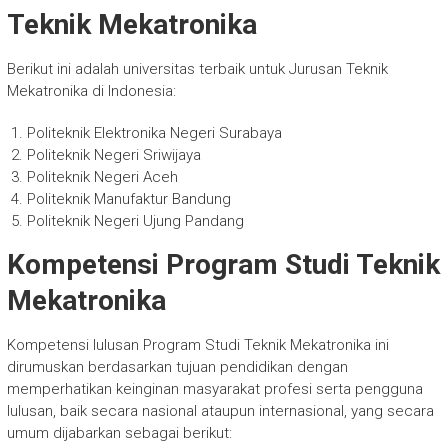
Teknik Mekatronika
Berikut ini adalah universitas terbaik untuk Jurusan Teknik
Mekatronika di Indonesia:
Politeknik Elektronika Negeri Surabaya
Politeknik Negeri Sriwijaya
Politeknik Negeri Aceh
Politeknik Manufaktur Bandung
Politeknik Negeri Ujung Pandang
Kompetensi Program Studi Teknik
Mekatronika
Kompetensi lulusan Program Studi Teknik Mekatronika ini
dirumuskan berdasarkan tujuan pendidikan dengan
memperhatikan keinginan masyarakat profesi serta pengguna
lulusan, baik secara nasional ataupun internasional, yang secara
umum dijabarkan sebagai berikut: