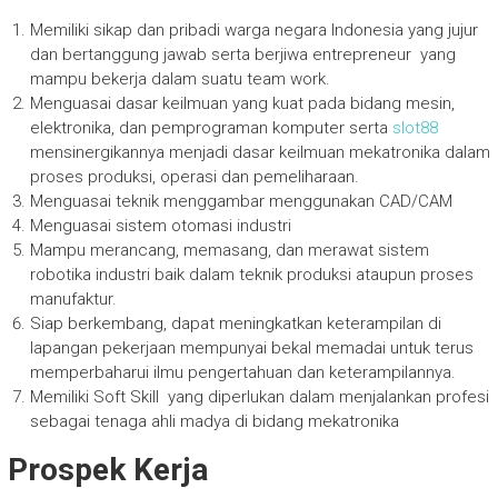
Memiliki sikap dan pribadi warga negara Indonesia yang jujur
dan bertanggung jawab serta berjiwa entrepreneur yang
mampu bekerja dalam suatu team work.
Menguasai dasar keilmuan yang kuat pada bidang mesin,
elektronika, dan pemprograman komputer serta
slot88
mensinergikannya menjadi dasar keilmuan mekatronika dalam
proses produksi, operasi dan pemeliharaan.
Menguasai teknik menggambar menggunakan CAD/CAM
Menguasai sistem otomasi industri
Mampu merancang, memasang, dan merawat sistem
robotika industri baik dalam teknik produksi ataupun proses
manufaktur.
Siap berkembang, dapat meningkatkan keterampilan di
lapangan pekerjaan mempunyai bekal memadai untuk terus
memperbaharui ilmu pengertahuan dan keterampilannya.
Memiliki Soft Skill yang diperlukan dalam menjalankan profesi
sebagai tenaga ahli madya di bidang mekatronika
Prospek Kerja