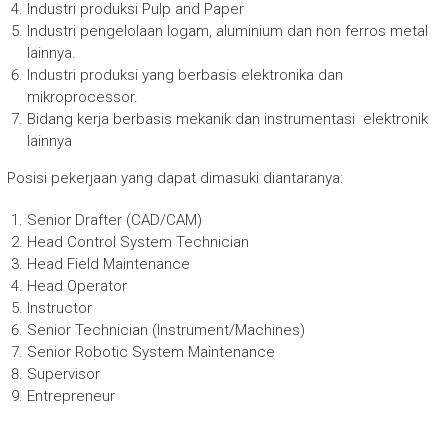
Industri produksi Pulp and Paper
Industri pengelolaan logam, aluminium dan non ferros metal
lainnya.
Industri produksi yang berbasis elektronika dan
mikroprocessor.
Bidang kerja berbasis mekanik dan instrumentasi elektronik
lainnya
Posisi pekerjaan yang dapat dimasuki diantaranya:
Senior Drafter (CAD/CAM)
Head Control System Technician
Head Field Maintenance
Head Operator
Instructor
Senior Technician (Instrument/Machines)
Senior Robotic System Maintenance
Supervisor
Entrepreneur